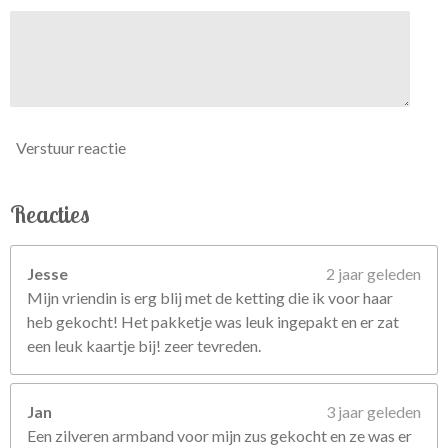
Verstuur reactie
Reacties
Jesse
2 jaar geleden
Mijn vriendin is erg blij met de ketting die ik voor haar
heb gekocht! Het pakketje was leuk ingepakt en er zat
een leuk kaartje bij! zeer tevreden.
Jan
3 jaar geleden
Een zilveren armband voor mijn zus gekocht en ze was er